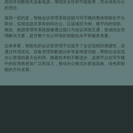
房间并切断相关设备电源，增强安全性和节能效果，符合绿色办公
的理念。
值得一提的是，智能会议管理系统还能与写字楼的整体智能化平台
联动，实现信息共享和协同办公。以该项目为例，楼宇内的安防、
物业、能源管理等系统能够通过接口与会议系统互通，形成综合管
理解决方案，提升整个办公环境的智能化水平和服务质量。
总体来看，智能化的会议室管理不仅提升了会议流程的便捷性，还
通过环境优化、设备管理和数据分析等多维度功能，帮助企业实现
办公资源的最大化利用。随着技术的不断进步，这类平台在写字楼
中的应用将更加广泛和深入，推动办公模式向更加高效、绿色和智
能的方向发展。