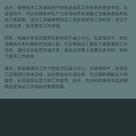
此外，使用技术工具来阻挡干扰也是提高工作效率的有效手段。在
该项目中，可以利用各种生产力应用程序来屏蔽社交媒体通知和其
他干扰因素。这些工具能够帮助员工更好地管理工作时间，专注于
当前任务，提高整体工作表现。
同时，明确任务优先级和目标有助于减少分心。在该项目中，制定
清晰的任务列表和优先级计划，可以帮助员工聚焦于最重要的工作
任务。通过优先处理关键任务，避免在琐事上花费过多时间，有助
于提高工作效率。
最后，鼓励健康的工作习惯也可以减少分心。在该项目中，提倡员
工定期进行身体活动，如短暂的步行或拉伸，可以帮助缓解压力和
疲劳，从而提高注意力和工作效率。此外，良好的饮食和充足的睡
眠也是保证工作高效的重要因素。