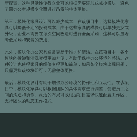
新配置。这种灵活性使得企业可以根据需要添加或减少模块，避免
了因办公室规模变化而进行昂贵的整体更换。
第三，模块化家具设计可以减少成本。在该项目中，选择模块化家
具可以降低长期的投资成本。由于这些家具的模块可以单独更换或
升级，企业不需要在每次空间改造时进行全面采购，这样可以显著
降低采购和安装的费用。
此外，模块化办公家具通常更易于维护和清洁。在该项目中，各个
模块的拆卸和清洗变得更加方便，有助于保持办公环境的整洁。这
种设计也使得家具的维修变得更加简单，如果某个模块出现问题，
只需更换该模块即可，无需整体更换。
最后，模块化设计有助于增强办公环境的协作性和互动性。在该项
目中，模块化家具可以根据团队的具体需求进行调整，促进员工之
间的沟通和协作。灵活的布局可以根据项目需求快速配置工作区，
支持团队的动态工作模式。